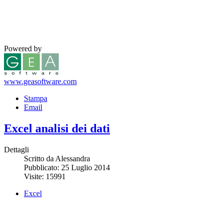
Powered by
www.geasoftware.com
Stampa
Email
Excel analisi dei dati
Dettagli
Scritto da Alessandra
Pubblicato: 25 Luglio 2014
Visite: 15991
Excel