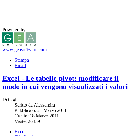
Powered by
www.geasoftware.com
Stampa
Email
Excel - Le tabelle pivot: modificare il
modo in cui vengono visualizzati i valori
Dettagli
Scritto da Alessandra
Pubblicato: 21 Marzo 2011
Creato: 18 Marzo 2011
Visite: 26339
Excel