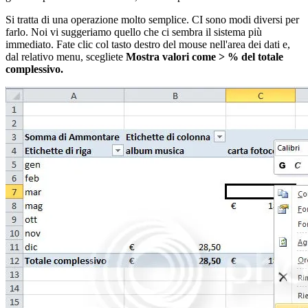
Si tratta di una operazione molto semplice. CI sono modi diversi per
farlo. Noi vi suggeriamo quello che ci sembra il sistema più
immediato. Fate clic col tasto destro del mouse nell'area dei dati e,
dal relativo menu, scegliete
Mostra valori come > % del totale
complessivo.