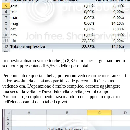
In questo abbiamo scoperto che gli 8,37 euro spesi a gennaio per lo
scottex rappresentano il 6,56% delle spese totali.
Per concludere questa tabella, potremmo vedere come mostrare sia i
valori assoluti da cui siamo partiti, sia le percentuali che siamo
vedendo ora. L'operazione è molto semplice, occorre aggiungere
una seconda volta nell'area dati della tabella pivot il campo
Ammontare, semplicemente trascinandolo dell'apposito riquadro
nell'elenco campi della tabella pivot.