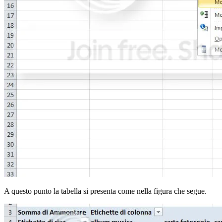
A questo punto la tabella si presenta come nella figura che segue.