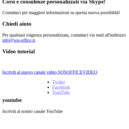
Corsi e consulenze personalizzati via Skype!
Contattaci per maggiori informazioni su questa nuova possibilità!
Chiedi aiuto
Per qualsiasi esigenza personalizzata, contattaci via mail all'indirizzo
info@sos-office.it
.
Video tutorial
Iscriviti al nuovo canale video SOSOFFICEVIDEO
Twitter
Facebook
YoutTube
youtube
Iscriviti al nostro canale YouTube