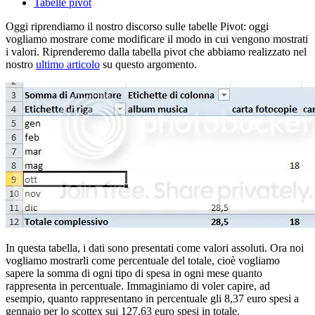
Tabelle pivot
Oggi riprendiamo il nostro discorso sulle tabelle Pivot: oggi
vogliamo mostrare come modificare il modo in cui vengono mostrati
i valori. Riprenderemo dalla tabella pivot che abbiamo realizzato nel
nostro
ultimo articolo
su questo argomento.
In questa tabella, i dati sono presentati come valori assoluti. Ora noi
vogliamo mostrarli come percentuale del totale, cioè vogliamo
sapere la somma di ogni tipo di spesa in ogni mese quanto
rappresenta in percentuale. Immaginiamo di voler capire, ad
esempio, quanto rappresentano in percentuale gli 8,37 euro spesi a
gennaio per lo scottex sui 127,63 euro spesi in totale.