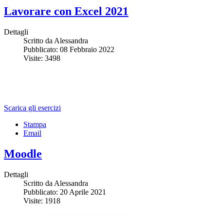
Lavorare con Excel 2021
Dettagli
Scritto da Alessandra
Pubblicato: 08 Febbraio 2022
Visite: 3498
Scarica gli esercizi
Stampa
Email
Moodle
Dettagli
Scritto da Alessandra
Pubblicato: 20 Aprile 2021
Visite: 1918