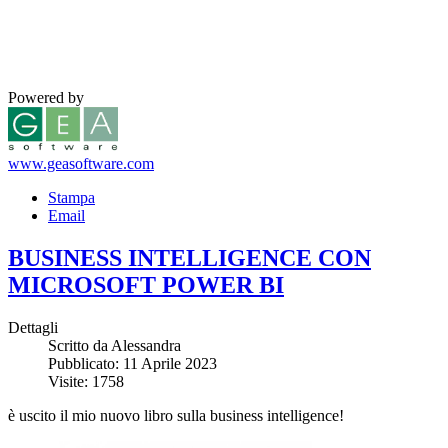
Powered by
www.geasoftware.com
Stampa
Email
BUSINESS INTELLIGENCE CON
MICROSOFT POWER BI
Dettagli
Scritto da Alessandra
Pubblicato: 11 Aprile 2023
Visite: 1758
è uscito il mio nuovo libro sulla business intelligence!