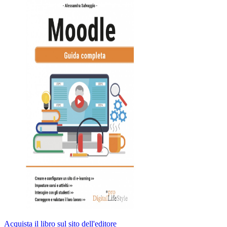
Acquista il libro sul sito dell'editore