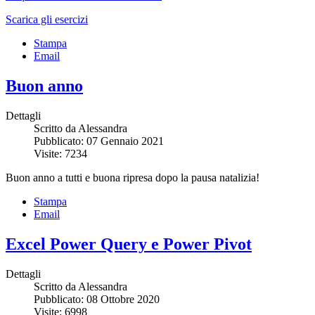
Scarica gli esercizi
Stampa
Email
Buon anno
Dettagli
Scritto da Alessandra
Pubblicato: 07 Gennaio 2021
Visite: 7234
Buon anno a tutti e buona ripresa dopo la pausa natalizia!
Stampa
Email
Excel Power Query e Power Pivot
Dettagli
Scritto da Alessandra
Pubblicato: 08 Ottobre 2020
Visite: 6998