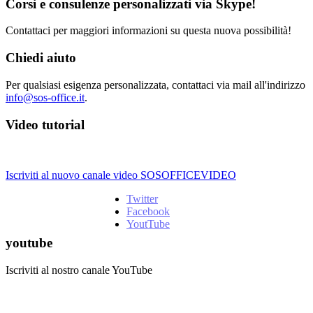
Corsi e consulenze personalizzati via Skype!
Contattaci per maggiori informazioni su questa nuova possibilità!
Chiedi aiuto
Per qualsiasi esigenza personalizzata, contattaci via mail all'indirizzo
info@sos-office.it
.
Video tutorial
Iscriviti al nuovo canale video SOSOFFICEVIDEO
Twitter
Facebook
YoutTube
youtube
Iscriviti al nostro canale YouTube