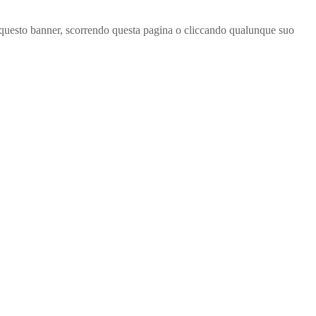
ndo questo banner, scorrendo questa pagina o cliccando qualunque suo