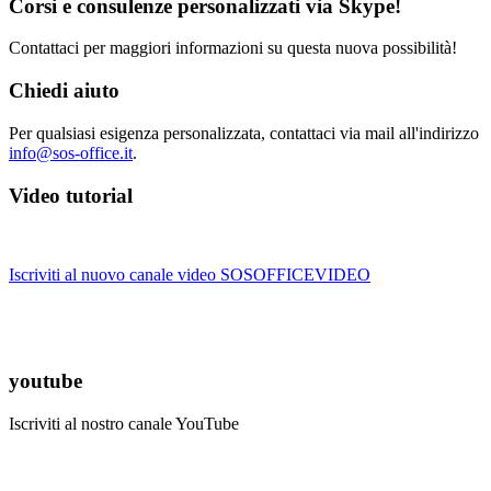
Corsi e consulenze personalizzati via Skype!
Contattaci per maggiori informazioni su questa nuova possibilità!
Chiedi aiuto
Per qualsiasi esigenza personalizzata, contattaci via mail all'indirizzo
info@sos-office.it
.
Video tutorial
Iscriviti al nuovo canale video SOSOFFICEVIDEO
youtube
Iscriviti al nostro canale YouTube