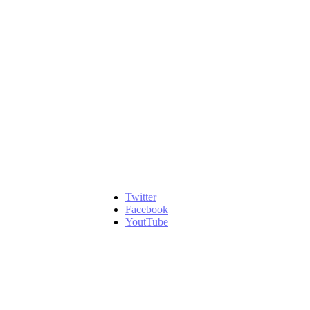
Twitter
Facebook
YoutTube