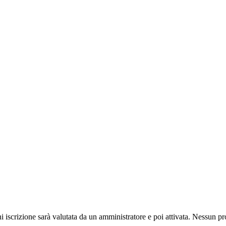
ni iscrizione sarà valutata da un amministratore e poi attivata. Nessun pr