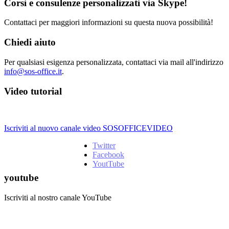
Corsi e consulenze personalizzati via Skype!
Contattaci per maggiori informazioni su questa nuova possibilità!
Chiedi aiuto
Per qualsiasi esigenza personalizzata, contattaci via mail all'indirizzo
info@sos-office.it
.
Video tutorial
Iscriviti al nuovo canale video SOSOFFICEVIDEO
Twitter
Facebook
YoutTube
youtube
Iscriviti al nostro canale YouTube