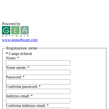
Powered by
www.geasoftware.com
Registrazione utente
*
Campi richiesti
Nome:
*
Nome utente:
*
Password:
*
Conferma password:
*
Indirizzo email:
*
Conferma indirizzo email:
*