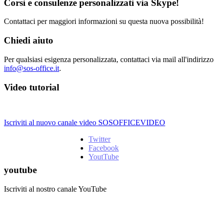
Corsi e consulenze personalizzati via Skype!
Contattaci per maggiori informazioni su questa nuova possibilità!
Chiedi aiuto
Per qualsiasi esigenza personalizzata, contattaci via mail all'indirizzo
info@sos-office.it
.
Video tutorial
Iscriviti al nuovo canale video SOSOFFICEVIDEO
Twitter
Facebook
YoutTube
youtube
Iscriviti al nostro canale YouTube