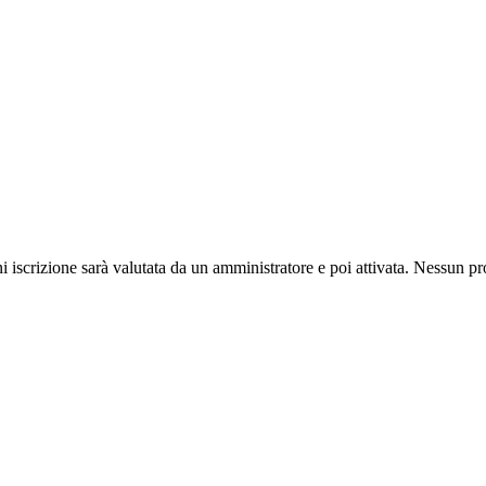
ni iscrizione sarà valutata da un amministratore e poi attivata. Nessun pr