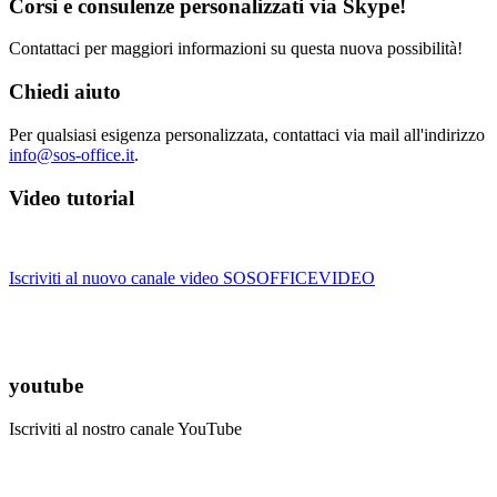
Corsi e consulenze personalizzati via Skype!
Contattaci per maggiori informazioni su questa nuova possibilità!
Chiedi aiuto
Per qualsiasi esigenza personalizzata, contattaci via mail all'indirizzo
info@sos-office.it
.
Video tutorial
Iscriviti al nuovo canale video SOSOFFICEVIDEO
youtube
Iscriviti al nostro canale YouTube