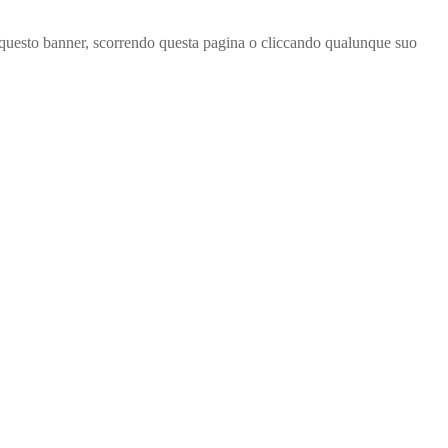
ndo questo banner, scorrendo questa pagina o cliccando qualunque suo