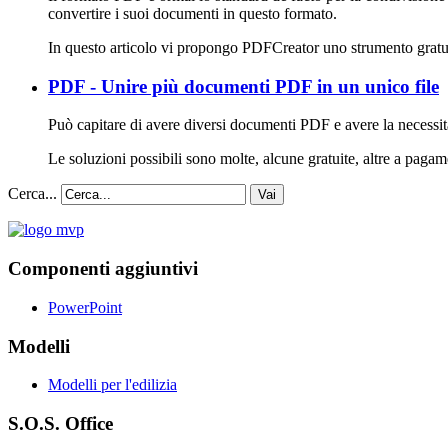
convertire i suoi documenti in questo formato.
In questo articolo vi propongo PDFCreator uno strumento gratu
PDF - Unire più documenti PDF in un unico file
Può capitare di avere diversi documenti PDF e avere la necessità
Le soluzioni possibili sono molte, alcune gratuite, altre a pag
Cerca...
Vai
Componenti aggiuntivi
PowerPoint
Modelli
Modelli per l'edilizia
S.O.S. Office