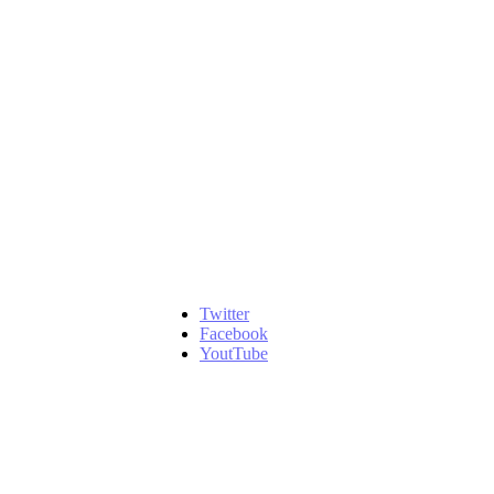
Twitter
Facebook
YoutTube