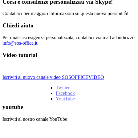
Corsi e consulenze personalizzati via Skype!
Contattaci per maggiori informazioni su questa nuova possibilità!
Chiedi aiuto
Per qualsiasi esigenza personalizzata, contattaci via mail all'indirizzo
info@sos-office.it
.
Video tutorial
Iscriviti al nuovo canale video SOSOFFICEVIDEO
Twitter
Facebook
YoutTube
youtube
Iscriviti al nostro canale YouTube