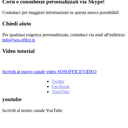
Corsi e consulenze personalizzati via Skype!
Contattaci per maggiori informazioni su questa nuova possibilità!
Chiedi aiuto
Per qualsiasi esigenza personalizzata, contattaci via mail all'indirizzo
info@sos-office.it
.
Video tutorial
Iscriviti al nuovo canale video SOSOFFICEVIDEO
Twitter
Facebook
YoutTube
youtube
Iscriviti al nostro canale YouTube