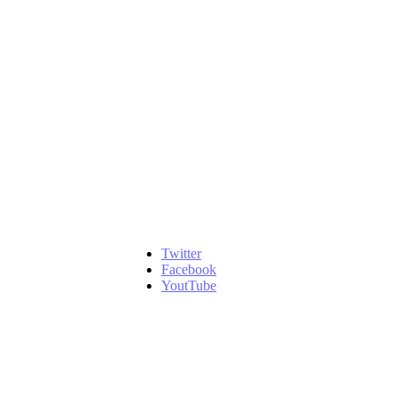
Twitter
Facebook
YoutTube