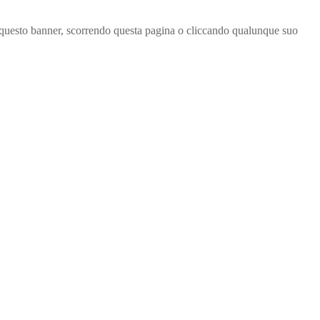
ndo questo banner, scorrendo questa pagina o cliccando qualunque suo