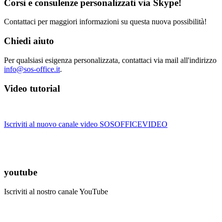
Corsi e consulenze personalizzati via Skype!
Contattaci per maggiori informazioni su questa nuova possibilità!
Chiedi aiuto
Per qualsiasi esigenza personalizzata, contattaci via mail all'indirizzo
info@sos-office.it
.
Video tutorial
Iscriviti al nuovo canale video SOSOFFICEVIDEO
youtube
Iscriviti al nostro canale YouTube