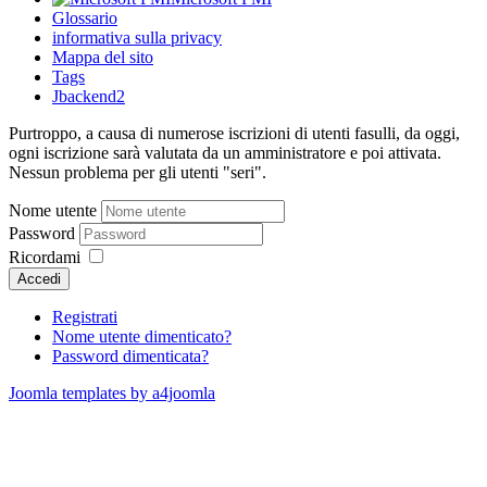
Glossario
informativa sulla privacy
Mappa del sito
Tags
Jbackend2
Purtroppo, a causa di numerose iscrizioni di utenti fasulli, da oggi,
ogni iscrizione sarà valutata da un amministratore e poi attivata.
Nessun problema per gli utenti "seri".
Nome utente
Password
Ricordami
Accedi
Registrati
Nome utente dimenticato?
Password dimenticata?
Joomla templates by a4joomla