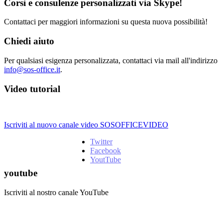
Corsi e consulenze personalizzati via Skype!
Contattaci per maggiori informazioni su questa nuova possibilità!
Chiedi aiuto
Per qualsiasi esigenza personalizzata, contattaci via mail all'indirizzo
info@sos-office.it
.
Video tutorial
Iscriviti al nuovo canale video SOSOFFICEVIDEO
Twitter
Facebook
YoutTube
youtube
Iscriviti al nostro canale YouTube