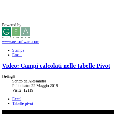
Powered by
www.geasoftware.com
Stampa
Email
Video: Campi calcolati nelle tabelle Pivot
Dettagli
Scritto da Alessandra
Pubblicato: 22 Maggio 2019
Visite: 12119
Excel
Tabelle pivot