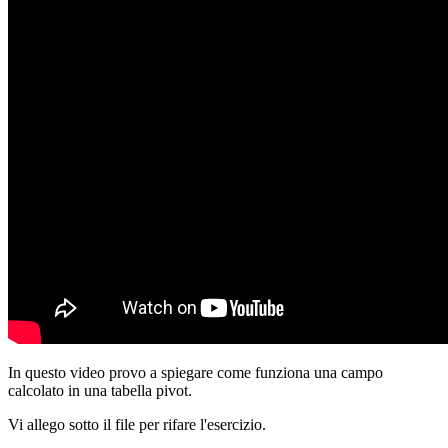
In questo video provo a spiegare come funziona una campo
calcolato in una tabella pivot.
Vi allego sotto il file per rifare l'esercizio.