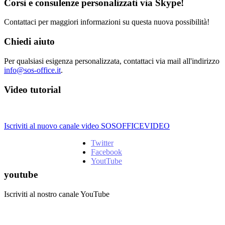
Corsi e consulenze personalizzati via Skype!
Contattaci per maggiori informazioni su questa nuova possibilità!
Chiedi aiuto
Per qualsiasi esigenza personalizzata, contattaci via mail all'indirizzo
info@sos-office.it
.
Video tutorial
Iscriviti al nuovo canale video SOSOFFICEVIDEO
Twitter
Facebook
YoutTube
youtube
Iscriviti al nostro canale YouTube