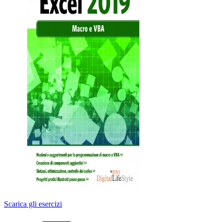
Scarica gli esercizi