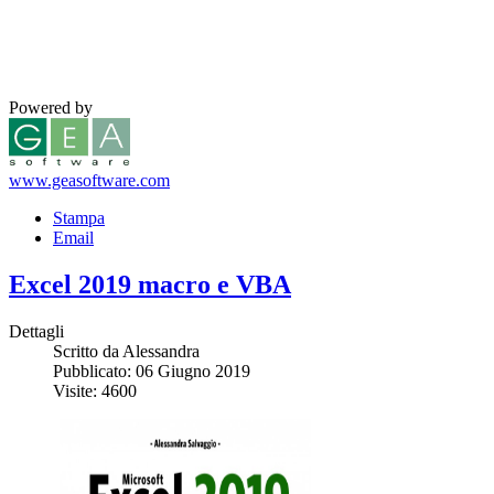
Powered by
www.geasoftware.com
Stampa
Email
Excel 2019 macro e VBA
Dettagli
Scritto da Alessandra
Pubblicato: 06 Giugno 2019
Visite: 4600