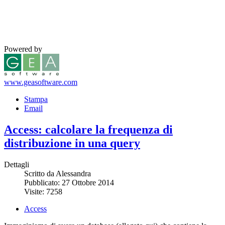
Powered by
www.geasoftware.com
Stampa
Email
Access: calcolare la frequenza di
distribuzione in una query
Dettagli
Scritto da Alessandra
Pubblicato: 27 Ottobre 2014
Visite: 7258
Access