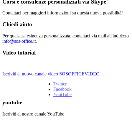
Corsi e consulenze personalizzati via Skype!
Contattaci per maggiori informazioni su questa nuova possibilità!
Chiedi aiuto
Per qualsiasi esigenza personalizzata, contattaci via mail all'indirizzo
info@sos-office.it
.
Video tutorial
Iscriviti al nuovo canale video SOSOFFICEVIDEO
Twitter
Facebook
YoutTube
youtube
Iscriviti al nostro canale YouTube