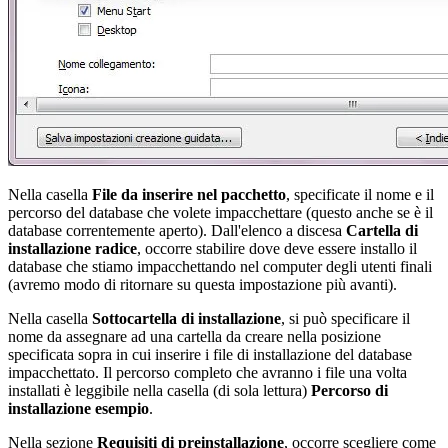
Nella casella
File da inserire nel pacchetto
, specificate il nome e il
percorso del database che volete impacchettare (questo anche se è il
database correntemente aperto). Dall'elenco a discesa
Cartella di
installazione radice
, occorre stabilire dove deve essere installo il
database che stiamo impacchettando nel computer degli utenti finali
(avremo modo di ritornare su questa impostazione più avanti).
Nella casella
Sottocartella di installazione
, si può specificare il
nome da assegnare ad una cartella da creare nella posizione
specificata sopra in cui inserire i file di installazione del database
impacchettato. Il percorso completo che avranno i file una volta
installati è leggibile nella casella (di sola lettura)
Percorso di
installazione esempio
.
Nella sezione
Requisiti di preinstallazione
, occorre scegliere come