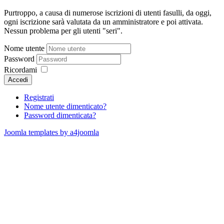
Purtroppo, a causa di numerose iscrizioni di utenti fasulli, da oggi,
ogni iscrizione sarà valutata da un amministratore e poi attivata.
Nessun problema per gli utenti "seri".
Nome utente
Password
Ricordami
Accedi
Registrati
Nome utente dimenticato?
Password dimenticata?
Joomla templates by a4joomla