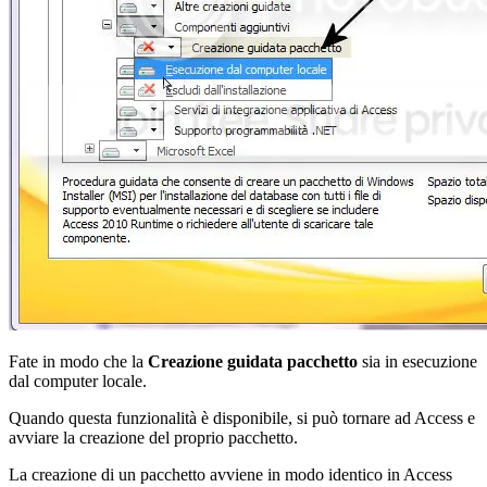
Fate in modo che la
Creazione guidata pacchetto
sia in esecuzione
dal computer locale.
Quando questa funzionalità è disponibile, si può tornare ad Access e
avviare la creazione del proprio pacchetto.
La creazione di un pacchetto avviene in modo identico in Access