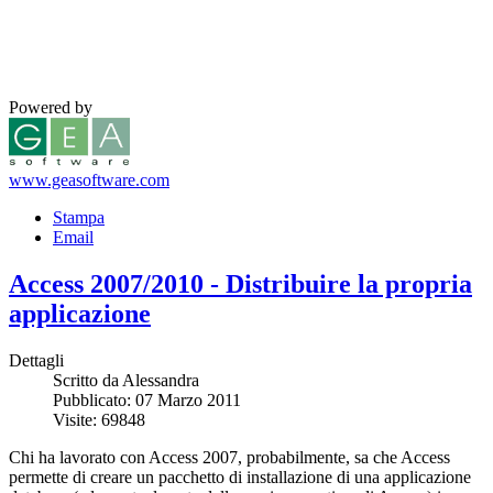
Powered by
www.geasoftware.com
Stampa
Email
Access 2007/2010 - Distribuire la propria
applicazione
Dettagli
Scritto da Alessandra
Pubblicato: 07 Marzo 2011
Visite: 69848
Chi ha lavorato con Access 2007, probabilmente, sa che Access
permette di creare un pacchetto di installazione di una applicazione