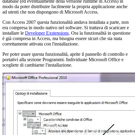
database (ed eventualmente della versione runtime di Access) in
modo da poter distribuire facilmente la propria applicazione anche
ad utenti che non dispongono di Microsoft Access.
Con Access 2007 questa funzionalità andava installata a parte, non
era compresa in modo nativo nel software. Si trattava di scaricare e
installare le
Developer Exstensions
. Ora la funzionalità in questione
è già compresa in Access, ma bisogna essere sicuri che sia stata
correttamente attivata con l'installazione.
Per poter usare questa funzionalità, aprite il pannello di controllo e
portativi alla sezione Programmi. Individuate Microsoft Office e
scegliete di cambiarne l'installazione.