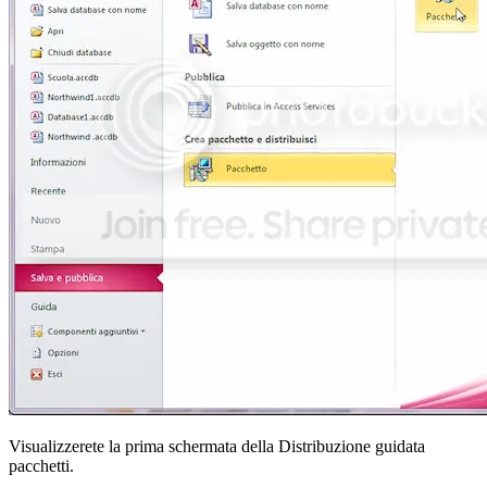
Visualizzerete la prima schermata della Distribuzione guidata
pacchetti.