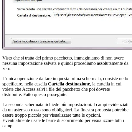
Visto che si tratta del primo pacchetto, immaginiamo di non avere
nessuna impostazione salvata e quindi procediamo assolutamente da
zero.
L'unica operazione da fare in questa prima schermata, consiste nello
specificare, nella casella
Cartella destinazione
, la cartella in cui
volete che Access salvi i file del pacchetto che poi dovrete
distribuire. Fatto questo proseguite.
La seconda schermata richiede più impostazioni. I campi evidenziati
da un asterisco rosso sono obbligatori. La finestra proposta potrebbe
essere troppo piccola per visualizzare tutte le opzioni.
Eventualmente usate le barre di scorrimento per visualizzare tutti i
campi.