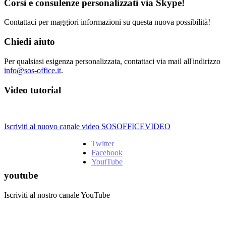
Corsi e consulenze personalizzati via Skype!
Contattaci per maggiori informazioni su questa nuova possibilità!
Chiedi aiuto
Per qualsiasi esigenza personalizzata, contattaci via mail all'indirizzo
info@sos-office.it
.
Video tutorial
Iscriviti al nuovo canale video SOSOFFICEVIDEO
Twitter
Facebook
YoutTube
youtube
Iscriviti al nostro canale YouTube